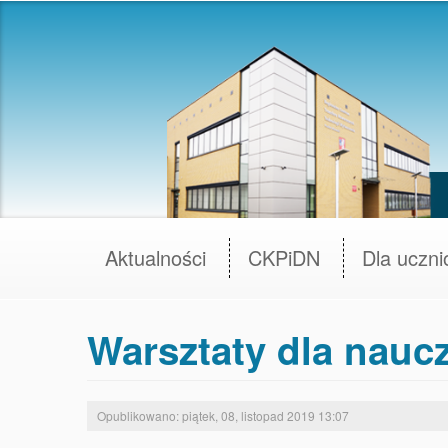
Aktualności
CKPiDN
Dla uczn
Warsztaty dla naucz
Opublikowano: piątek, 08, listopad 2019 13:07